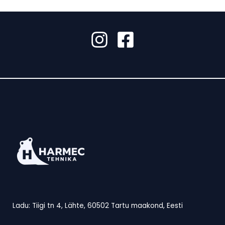
Ladu: Tiigi tn 4, Lähte, 60502 Tartu maakond, Eesti